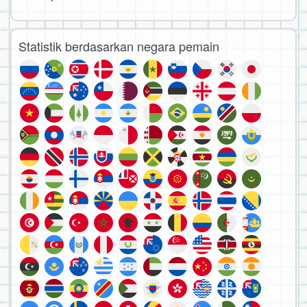
Statistik berdasarkan negara pemain