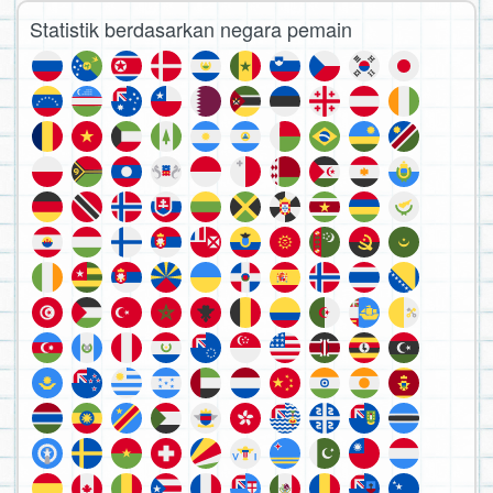
Statistik berdasarkan negara pemain