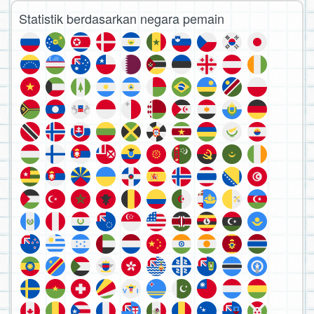
Statistik berdasarkan negara pemain