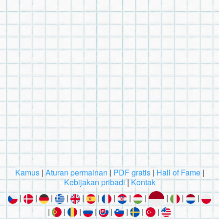
Kamus
|
Aturan permainan
|
PDF gratis
|
Hall of Fame
|
Kebijakan pribadi
|
Kontak
|
|
|
|
|
|
|
|
|
|
|
|
|
|
|
|
|
|
|
|