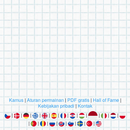
Kamus
|
Aturan permainan
|
PDF gratis
|
Hall of Fame
|
Kebijakan pribadi
|
Kontak
|
|
|
|
|
|
|
|
|
|
|
|
|
|
|
|
|
|
|
|