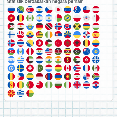
Statistik berdasarkan negara pemain