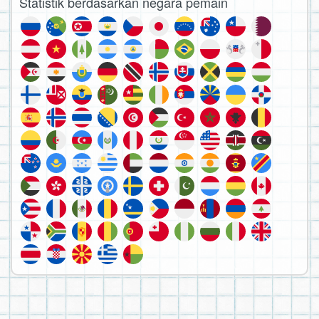
Statistik berdasarkan negara pemain